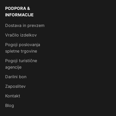
PODPORA &
INFORMACIJE
Dostava in prevzem
Vračilo izdelkov
Pogoji poslovanja
spletne trgovine
Pogoji turistične
agencije
Darilni bon
Zaposlitev
Kontakt
Blog