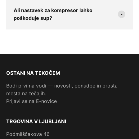
Ali nastavek za kompresor lahko
poškoduje sup?
OSTANI NA TEKOČEM
Bodi prvi na vodi — novosti, ponudbe in prosta
mesta na tečajih.
Prijavi se na E-novice
TRGOVINA V LJUBLJANI
Podmilščakova 46